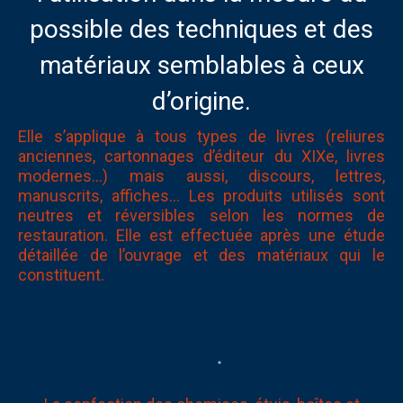
possible des techniques et des
matériaux semblables à ceux
d’origine.
Elle s’applique à tous types de livres (reliures
anciennes, cartonnages d’éditeur du XIXe, livres
modernes…) mais aussi, discours, lettres,
manuscrits, affiches… Les produits utilisés sont
neutres et réversibles selon les normes de
restauration. Elle est effectuée après une étude
détaillée de l’ouvrage et des matériaux qui le
constituent.