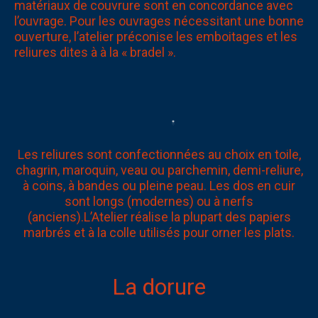
matériaux de couvrure sont en concordance avec
l’ouvrage. Pour les ouvrages nécessitant une bonne
ouverture, l’atelier préconise les emboitages et les
reliures dites à à la « bradel ».
Les reliures sont confectionnées au choix en toile,
chagrin, maroquin, veau ou parchemin, demi-reliure,
à coins, à bandes ou pleine peau. Les dos en cuir
sont longs (modernes) ou à nerfs
(anciens).L’Atelier réalise la plupart des papiers
marbrés et à la colle utilisés pour orner les plats.
La dorure