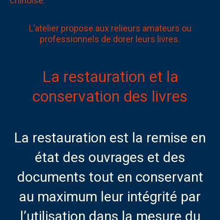
chinoise.
L’atelier propose aux relieurs amateurs ou
professionnels de dorer leurs livres.
La restauration et la
conservation des livres
La restauration est la remise en
état des ouvrages et des
documents tout en conservant
au maximum leur intégrité par
l’utilisation dans la mesure du