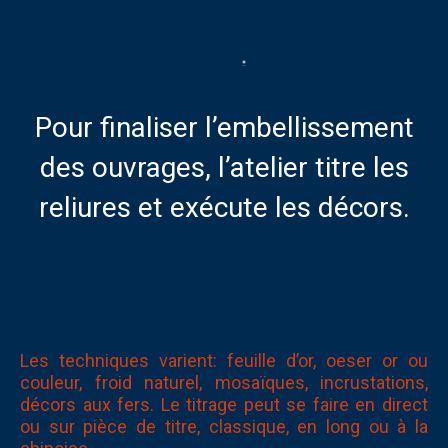
Pour finaliser l’embellissement
des ouvrages, l’atelier titre les
reliures et exécute les décors.
Les techniques varient: feuille d’or, oeser or ou
couleur, froid naturel, mosaïques, incrustations,
décors aux fers. Le titrage peut se faire en direct
ou sur pièce de titre, classique, en long ou à la